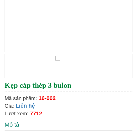
Kẹp cáp thép 3 bulon
16-002
Mã sản phẩm:
Liên hệ
Giá:
7712
Lượt xem:
Mô tả