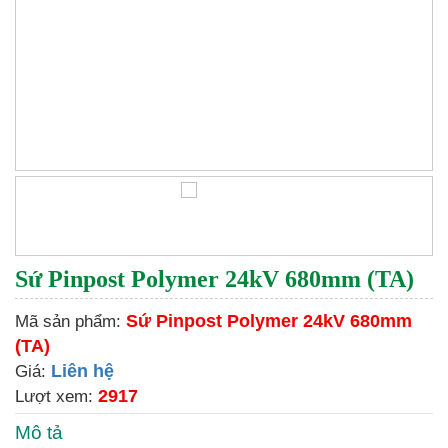
Sứ Pinpost Polymer 24kV 680mm (TA)
Sứ Pinpost Polymer 24kV 680mm
Mã sản phẩm:
(TA)
Liên hệ
Giá:
2917
Lượt xem:
Mô tả