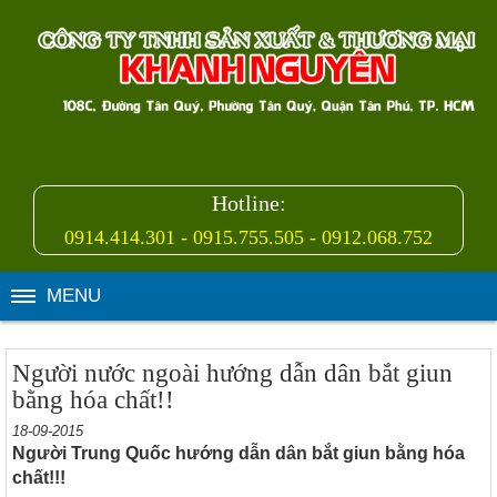
Hotline:
0914.414.301 - 0915.755.505 - 0912.068.752
MENU
Người nước ngoài hướng dẫn dân bắt giun
bằng hóa chất!!
18-09-2015
Người Trung Quốc hướng dẫn dân bắt giun bằng hóa
chất!!!